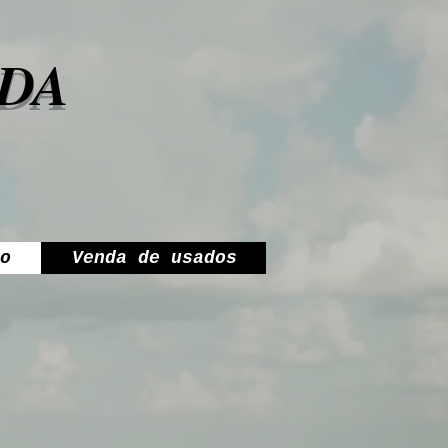
DA
o
Venda de usados